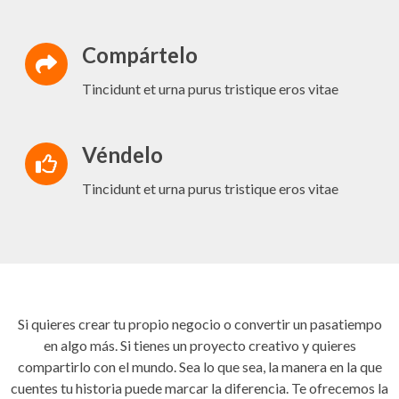
Compártelo
Tincidunt et urna purus tristique eros vitae
Véndelo
Tincidunt et urna purus tristique eros vitae
Si quieres crear tu propio negocio o convertir un pasatiempo
en algo más. Si tienes un proyecto creativo y quieres
compartirlo con el mundo. Sea lo que sea, la manera en la que
cuentes tu historia puede marcar la diferencia. Te ofrecemos la