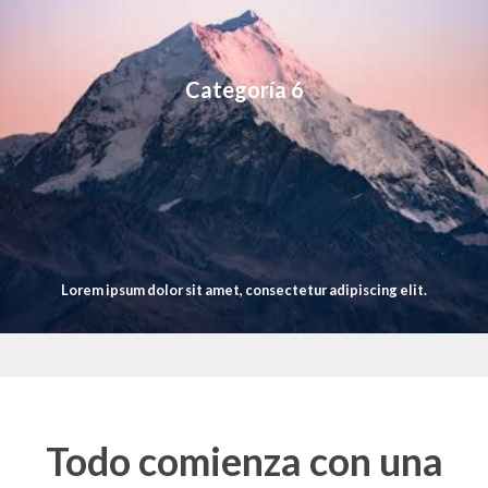
Categoría 6
Lorem ipsum dolor sit amet, consectetur adipiscing elit.
Todo comienza con una