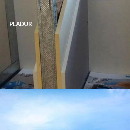
PLADUR