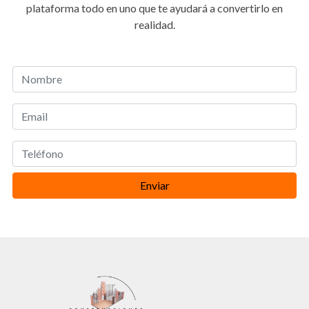
plataforma todo en uno que te ayudará a convertirlo en
realidad.
Enviar