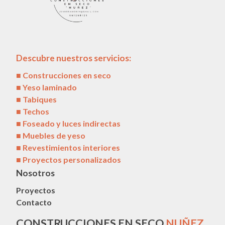
Descubre
nuestros servicios
:
■
Construcciones en seco
■ Yeso laminado
■ Tabiques
■ Techos
■ Foseado y luces indirectas
■ Muebles de yeso
■ Revestimientos interiores
■ Proyectos personalizados
Nosotros
Proyectos
Contacto
CONSTRUCCIONES EN SECO
NUÑEZ