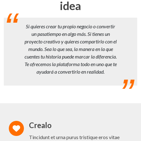
idea
Si quieres crear tu propio negocio o convertir
un pasatiempo en algo más. Si tienes un
proyecto creativo y quieres compartirlo con el
mundo. Sea lo que sea, la manera en la que
cuentes tu historia puede marcar la diferencia.
Te ofrecemos la plataforma todo en uno que te
ayudará a convertirlo en realidad.
Crealo
Tincidunt et urna purus tristique eros vitae